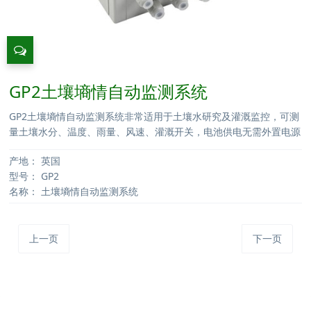
GP2土壤墒情自动监测系统
GP2土壤墒情自动监测系统非常适用于土壤水研究及灌溉监控，可测
量土壤水分、温度、雨量、风速、灌溉开关，电池供电无需外置电源
产地：
英国
型号：
GP2
名称：
土壤墒情自动监测系统
上一页
下一页