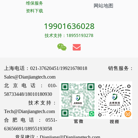
维保服务
网站地图
资料下载
19901636028
技术支持：18955193278
上海电话：021-37620451/19921678018 销售服务：
Sales@Dianjiangtech.com
北京电话：010-
58733448/18010180930
技术支持：
Tech@Dianjiangtech.com
合肥电话：0551-
63656691/18955193058
意见建议：Dianjiang@Dianjiangtech.com