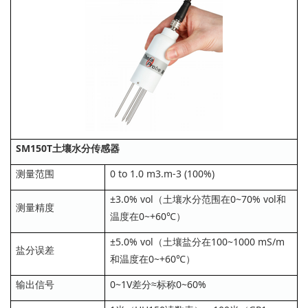
SM150T土壤水分传感器
测量范围
0 to 1.0 m3.m‐3 (100%)
±3.0% vol（土壤水分范围在0~70% vol和
测量精度
温度在0~+60℃）
±5.0% vol（土壤盐分在100~1000 mS/m
盐分误差
和温度在0~+60℃）
输出信号
0~1V差分≈标称0~60%