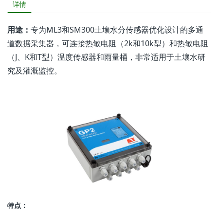
详情
用途：
专为ML3和SM300土壤水分传感器优化设计的多通
道数据采集器，可连接热敏电阻（2k和10k型）和热敏电阻
（J、K和T型）温度传感器和雨量桶，非常适用于土壤水研
究及灌溉监控。
特点：