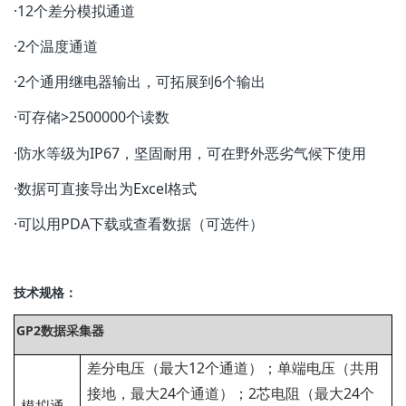
·12个差分模拟通道
·2个温度通道
·2个通用继电器输出，可拓展到6个输出
·可存储>2500000个读数
·防水等级为IP67，坚固耐用，可在野外恶劣气候下使用
·数据可直接导出为Excel格式
·可以用PDA下载或查看数据（可选件）
技术规格：
GP2数据采集器
差分电压（最大12个通道）；单端电压（共用
接地，最大24个通道）；2芯电阻（最大24个