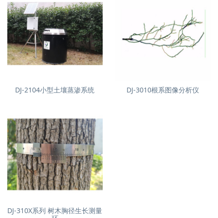
DJ-2104小型土壤蒸渗系统
DJ-3010根系图像分析仪
DJ-310X系列 树木胸径生长测量