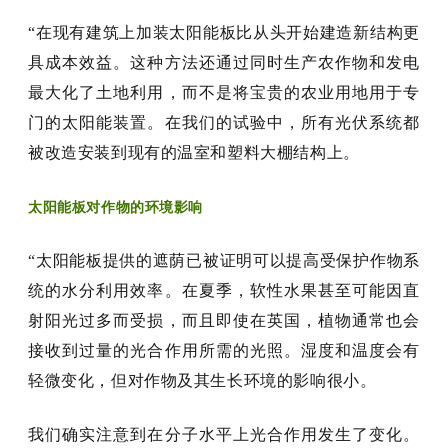
“在现有建筑上加装太阳能板比从头开始建造新结构更
具成本效益。这种方法还通过同时生产农作物和发电
最大化了土地利用，而不是将宝贵的农业用地用于专
门的太阳能装置。在我们的试验中，所有光伏系统都
被改造安装到现有的温室和塑料大棚结构上。
太阳能板对作物的环境影响
“太阳能板提供的遮荫已被证明可以提高受保护作物系
统的水分利用效率。在夏季，软性水果甚至可能因直
射阳光过多而受损，而且即使在英国，植物通常也会
接收到过量的光合作用所需的光照。湿度和温度会有
轻微变化，但对作物及其生长环境的影响很小。
我们确实注意到在分子水平上光合作用发生了变化。