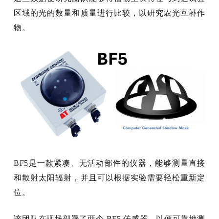
区域的光的数量和质量进行比较，以研究农光互补作
物。
BF5是一款紧凑、无活动部件的仪器，能够测量直接
和散射太阳辐射，并且可以根据实验需要轻松重新定
位。
该团队在现场部署了两个 BF5 传感器，以便可靠地测