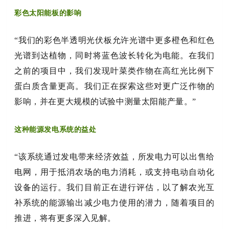
彩色太阳能板的影响
“我们的彩色半透明光伏板允许光谱中更多橙色和红色
光谱到达植物，同时将蓝色波长转化为电能。在我们
之前的项目中，我们发现叶菜类作物在高红光比例下
蛋白质含量更高。我们正在探索这些对更广泛作物的
影响，并在更大规模的试验中测量太阳能产量。”
这种能源发电系统的益处
“该系统通过发电带来经济效益，所发电力可以出售给
电网，用于抵消农场的电力消耗，或支持电动自动化
设备的运行。我们目前正在进行评估，以了解农光互
补系统的能源输出减少电力使用的潜力，随着项目的
推进，将有更多深入见解。