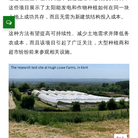
这些项目展示了太阳能发电和作物种植如何在同一块
土地上成功共存，而且无需为新建筑结构投入成本。
这种方法有望提高可持续性、减少土地需求并降低务
农成本，而且该项目引起了广泛关注，大型种植商和
超市纷纷前来参观相关设施。