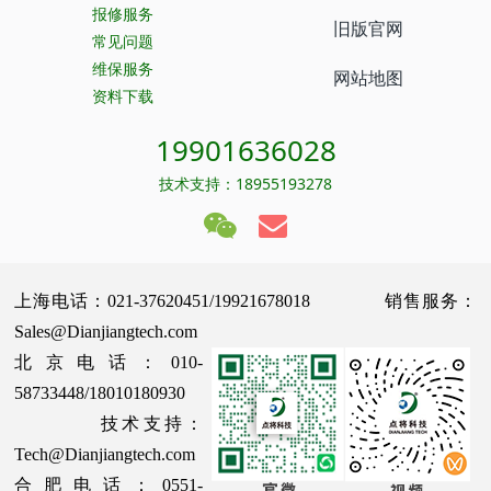
报修服务
旧版官网
常见问题
维保服务
网站地图
资料下载
19901636028
技术支持：18955193278
上海电话：021-37620451/19921678018 销售服务：
Sales@Dianjiangtech.com
北京电话：010-
58733448/18010180930
技术支持：
Tech@Dianjiangtech.com
合肥电话：0551-