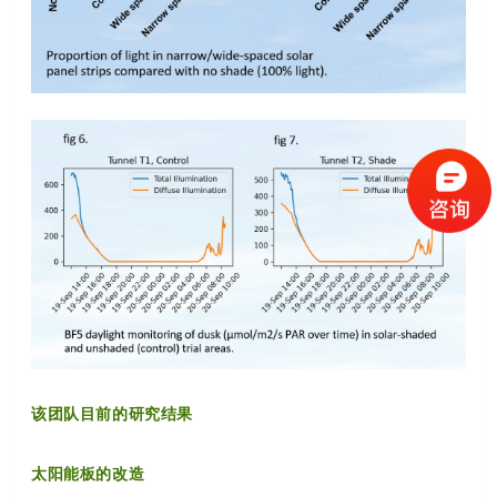
该团队目前的研究结果
太阳能板的改造