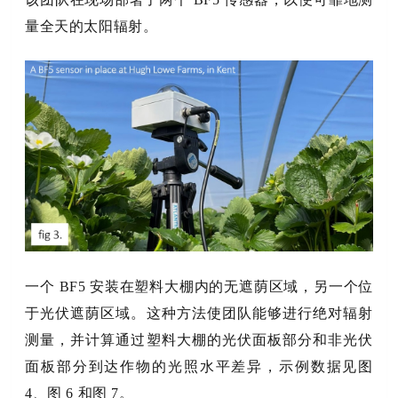
量全天的太阳辐射。
一个 BF5 安装在塑料大棚内的无遮荫区域，另一个位
于光伏遮荫区域。这种方法使团队能够进行绝对辐射
测量，并计算通过塑料大棚的光伏面板部分和非光伏
面板部分到达作物的光照水平差异，示例数据见图
4、图 6 和图 7。