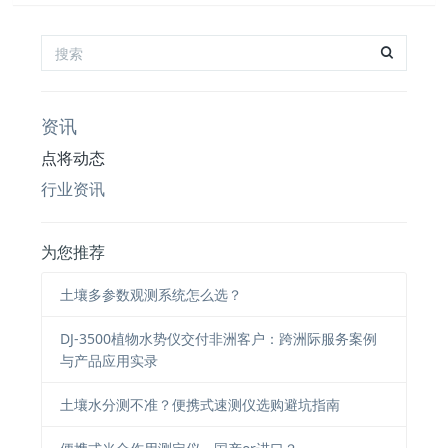
资讯
点将动态
行业资讯
为您推荐
土壤多参数观测系统怎么选？
DJ-3500植物水势仪交付非洲客户：跨洲际服务案例
与产品应用实录
土壤水分测不准？便携式速测仪选购避坑指南