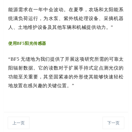
能源需求在一年中会波动。在夏季，农场和太阳能系
统满负荷运行，为水泵、紫外线处理设备、采摘机器
人、土地维护设备及其他车辆和机械提供动力。”
使用BF5阳光传感器
“BF5 无缝地为我们提供了开展这项研究所需的可靠太
阳辐射数据。它的读数对于扩展手持式定点测光仪的
功能至关重要，其坚固紧凑的外形使其能够快速轻松
地放置在感兴趣的关键位置。”
上一页
下一页