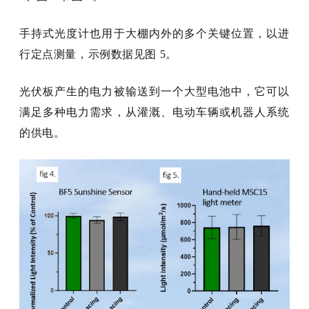
手持式光度计也用于大棚内外的多个关键位置，以进
行定点测量，示例数据见图 5。
光伏板产生的电力被输送到一个大型电池中，它可以
满足多种电力需求，从灌溉、电动车辆或机器人系统
的供电。