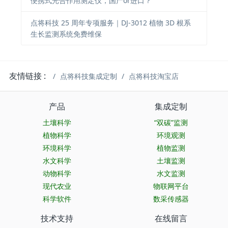
便携式光合作用测定仪，国产or进口？
点将科技 25 周年专项服务｜DJ-3012 植物 3D 根系
生长监测系统免费维保
友情链接 :
点将科技集成定制
点将科技淘宝店
产品
集成定制
土壤科学
“双碳”监测
植物科学
环境观测
环境科学
植物监测
水文科学
土壤监测
动物科学
水文监测
现代农业
物联网平台
科学软件
数采传感器
技术支持
在线留言