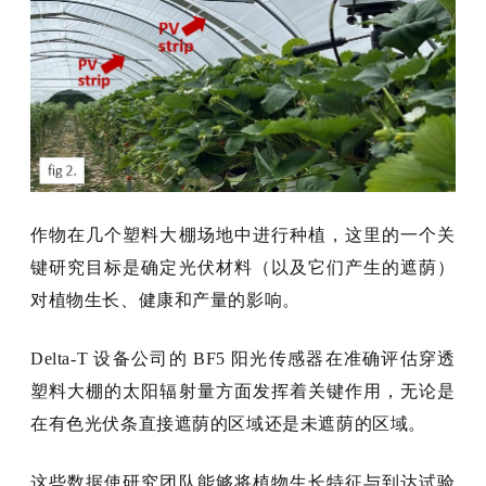
作物在几个塑料大棚场地中进行种植，这里的一个关
键研究目标是确定光伏材料（以及它们产生的遮荫）
对植物生长、健康和产量的影响。
Delta-T 设备公司的 BF5 阳光传感器在准确评估穿透
塑料大棚的太阳辐射量方面发挥着关键作用，无论是
在有色光伏条直接遮荫的区域还是未遮荫的区域。
这些数据使研究团队能够将植物生长特征与到达试验