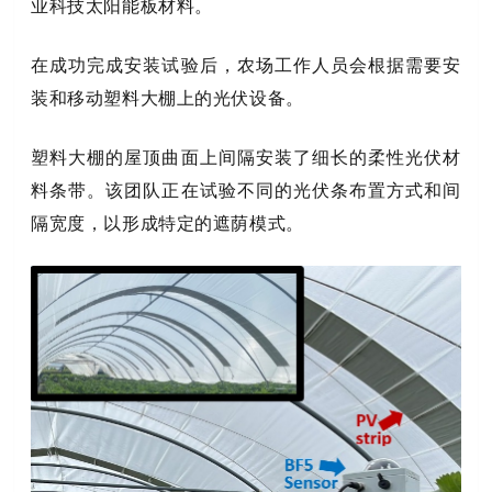
业科技太阳能板材料。
在成功完成安装试验后，农场工作人员会根据需要安
装和移动塑料大棚上的光伏设备。
塑料大棚的屋顶曲面上间隔安装了细长的柔性光伏材
料条带。该团队正在试验不同的光伏条布置方式和间
隔宽度，以形成特定的遮荫模式。