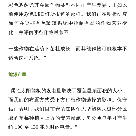
彩色遮荫尤其会因作物类型不同而产生差异，正如以
前使用彩色LED灯所报道的那样。我们正在积极研究
如何在这些有色玻璃系统中控制有益的作物营养变
化，并评估哪些作物最兼容。
一些作物在遮荫下茁壮成长，而其他作物可能根本不
适合这种系统。”
能源产量
“柔性太阳能板的发电量取决于覆盖屋顶面积的大小，
而我们的布置方式受下方种植作物选择的影响。保守
估计表明，我们目前安装在四个大型塑料大棚部分区
域的草莓种植区上方的安装设施，每公顷每年可产生
约 100 至 130 兆瓦时的电量。”