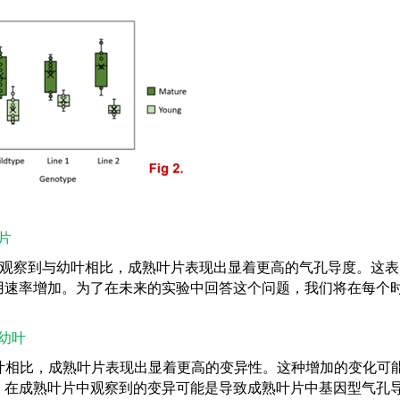
片
观察到与幼叶相比，成熟叶片表现出显着更高的气孔导度。这表
用速率增加。为了在未来的实验中回答这个问题，我们将在每个
幼叶
叶相比，成熟叶片表现出显着更高的变异性。这种增加的变化可
。在成熟叶片中观察到的变异可能是导致成熟叶片中基因型气孔