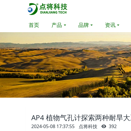
首页
产品
品牌
资讯
AP4 植物气孔计探索两种耐旱
2024-05-08 17:37:55
点将科技
392