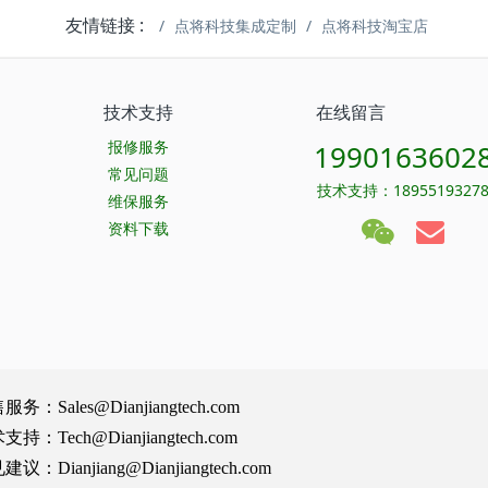
友情链接 :
点将科技集成定制
点将科技淘宝店
技术支持
在线留言
报修服务
1990163602
常见问题
技术支持：1895519327
维保服务
资料下载
Sales@Dianjiangtech.com
Tech@Dianjiangtech.com
Dianjiang@Dianjiangtech.com