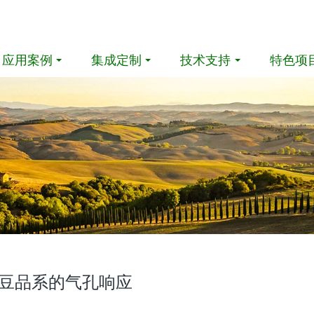
应用案例
集成定制
技术支持
特色项
大豆品系的气孔响应