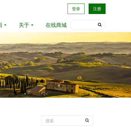
登录
注册
目
关于
在线商城