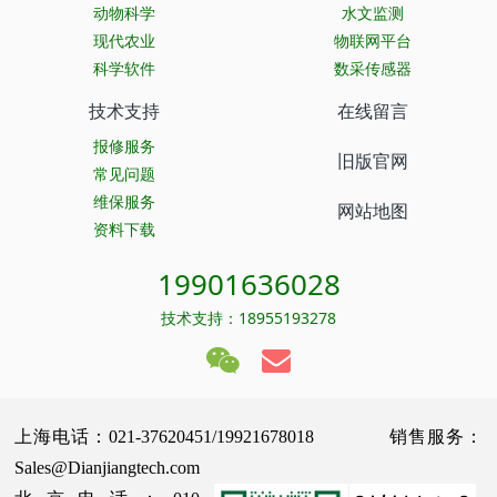
动物科学
水文监测
现代农业
物联网平台
科学软件
数采传感器
技术支持
在线留言
报修服务
旧版官网
常见问题
维保服务
网站地图
资料下载
19901636028
技术支持：18955193278
上海电话：021-37620451/19921678018 销售服务：
Sales@Dianjiangtech.com