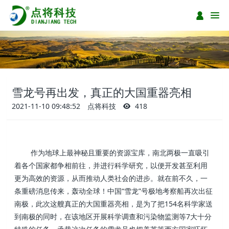
雪龙号再出发，真正的大国重器亮相
2021-11-10 09:48:52
点将科技
418
作为地球上最神秘且重要的资源宝库，南北两极一直吸引
着各个国家都争相前往，并进行科学研究，以便开发甚至利用
更为高效的资源，从而推动人类社会的进步。就在前不久，一
条重磅消息传来，轰动全球！中国“雪龙”号极地考察船再次出征
南极，此次这艘真正的大国重器亮相，是为了把154名科学家送
到南极的同时，在该地区开展科学调查和污染物监测等7大十分