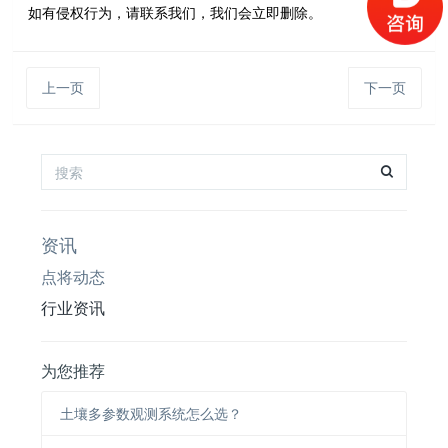
如有侵权行为，请联系我们，我们会立即删除。
上一页
下一页
资讯
点将动态
行业资讯
为您推荐
土壤多参数观测系统怎么选？