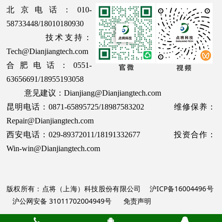
北京电话：010-
58733448/18010180930
技术支持：
Tech@Dianjiangtech.com
合肥电话：0551-
63656691/18955193058
意见建议：Dianjiang@Dianjiangtech.com
昆明电话：0871-65895725/18987583202 维修保养：
Repair@Dianjiangtech.com
西安电话：029-89372011/18191332677 投资合作：
Win-win@Dianjiangtech.com
版权所有：点将（上海）科技股份有限公司
沪ICP备16004496号
沪公网安备 31011702004949号
免责声明