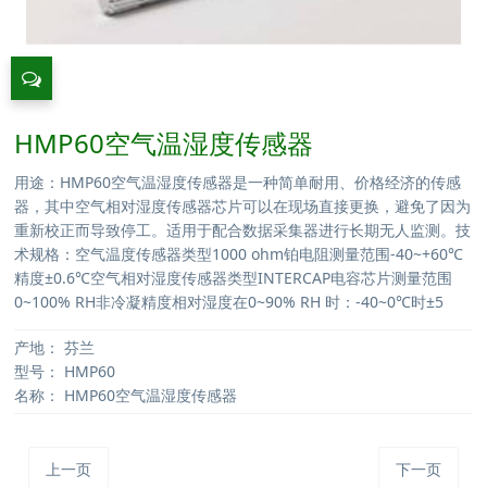
HMP60空气温湿度传感器
用途：HMP60空气温湿度传感器是一种简单耐用、价格经济的传感
器，其中空气相对湿度传感器芯片可以在现场直接更换，避免了因为
重新校正而导致停工。适用于配合数据采集器进行长期无人监测。技
术规格：空气温度传感器类型1000 ohm铂电阻测量范围-40~+60℃
精度±0.6℃空气相对湿度传感器类型INTERCAP电容芯片测量范围
0~100% RH非冷凝精度相对湿度在0~90% RH 时：-40~0℃时±5
产地：
芬兰
型号：
HMP60
名称：
HMP60空气温湿度传感器
上一页
下一页