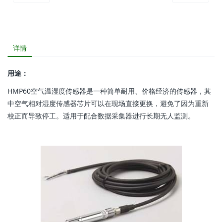
详情
用途：
HMP60空气温湿度传感器是一种简单耐用、价格经济的传感器，其
中空气相对湿度传感器芯片可以在现场直接更换，避免了因为重新
校正而导致停工。适用于配合数据采集器进行长期无人监测。