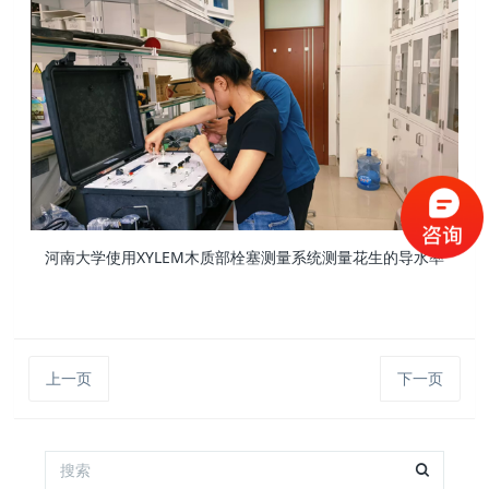
河南大学使用XYLEM木质部栓塞测量系统测量花生的导水率
上一页
下一页