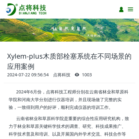
Xylem-plus木质部栓塞系统在不同场景的
应用案例
2024-07-22 09:56:54
点将科技
1003
2024年6月份，点将科技工程师分别在云南省林业和草原科
学院和河南大学分别进行仪器培训，并且现场做了完整的实
验，一致得到用户的好评，顺利完成仪器的培训工作。
云南省林业和草原科学院是重要的综合性应用研究机构，致
力于林业和草原关键科学技术的调查、研究、科技成果推广、
科学技术普及和培训、以及开展国内外学术交流、科技合作等