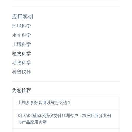
应用案例
环境科学
水文科学
土壤科学
植物科学
动物科学
科普仪器
为您推荐
土壤多参数观测系统怎么选？
DJ-3500植物水势仪交付非洲客户：跨洲际服务案例
与产品应用实录