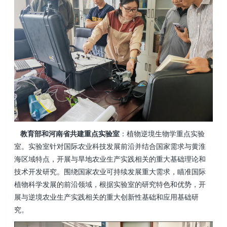
教育部和河南省共建重点实验室
：植物逆境生物学重点实验
室。实验室针对国际农业科技发展前沿并结合国家需求与黄淮
海区域特点，开展与旱地农业生产实践相关的重大基础理论和
技术开发研究。围绕国家农业可持续发展重大需求，瞄准国际
植物科学发展的前沿领域，根据实验室的研究特色和优势，开
展与逆境农业生产实践相关的重大创新性基础和应用基础研
究。