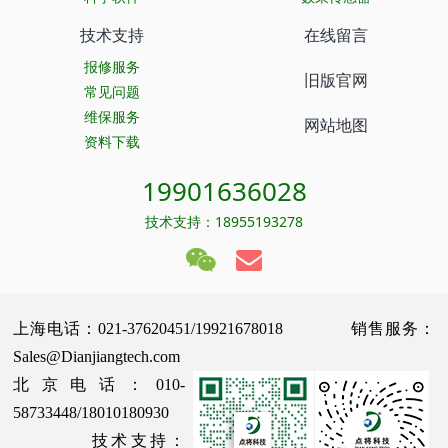
技术支持
在线留言
报修服务
旧版官网
常见问题
维保服务
网站地图
资料下载
19901636028
技术支持：18955193278
上海电话：021-37620451/19921678018 销售服务：
Sales@Dianjiangtech.com
北京电话：010-
58733448/18010180930
技术支持：