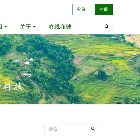
登录
注册
目
关于
在线商城