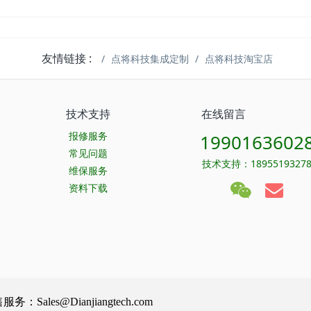
友情链接 :
点将科技集成定制
点将科技淘宝店
技术支持
在线留言
报修服务
1990163602
常见问题
技术支持：1895519327
维保服务
资料下载
Sales@Dianjiangtech.com