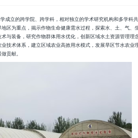
学成立的跨学院、跨学科，相对独立的学术研究机构和多学科共
旱地区为重点，揭示作物生命健康需水过程，探索水、土、气、
技术与装备，研究作物群体用水优化，创新区域水土资源管理理
农业技术体系，建立区域农业高效用水模式，发展旱区节水农业
展做贡献。