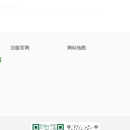
旧版官网
网站地图
8
8