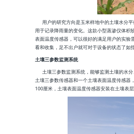
用户的研究方向是玉米样地中的土壤水分平衡
用于记录降雨量的变化。这款小型蒸渗仪体积
表面温度传感器，可以很好的满足用户的实验
看和收集，足不出户就可对于设备的状态了如
土壤三参数监测系统
土壤三参数监测系统，能够监测土壤的水分、
土壤三参数传感器和一个土壤表面温度传感器，
100厘米，土壤表面温度传感器安装在土壤表