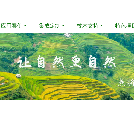
应用案例
集成定制
技术支持
特色项