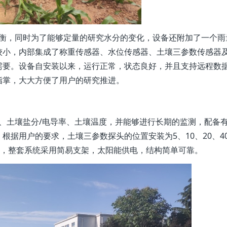
，同时为了能够定量的研究水分的变化，设备还附加了一个雨
较小，内部集成了称重传感器、水位传感器、土壤三参数传感器
需要。设备自安装以来，运行正常，状态良好，并且支持远程数
指掌，大大方便了用户的研究推进。
土壤盐分/电导率、土壤温度，并能够进行长期的监测，配备有
根据用户的要求，土壤三参数探头的位置安装为5、10、20、4
层，整套系统采用简易支架，太阳能供电，结构简单可靠。