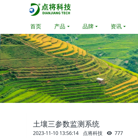
首页
产品
品牌
资讯
土壤三参数监测系统
2023-11-10 13:56:14
点将科技
777