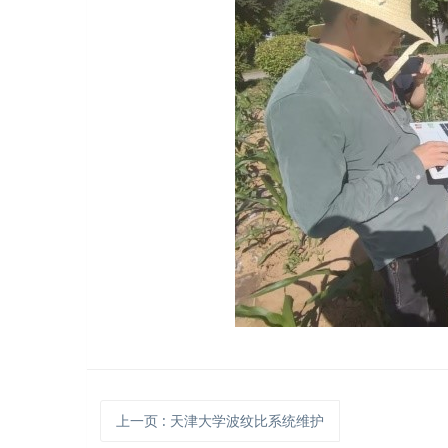
上一页
: 天津大学波纹比系统维护