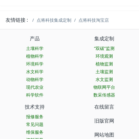
友情链接 :
点将科技集成定制
点将科技淘宝店
产品
集成定制
土壤科学
“双碳”监测
植物科学
环境观测
环境科学
植物监测
水文科学
土壤监测
动物科学
水文监测
现代农业
物联网平台
科学软件
数采传感器
技术支持
在线留言
报修服务
旧版官网
常见问题
维保服务
网站地图