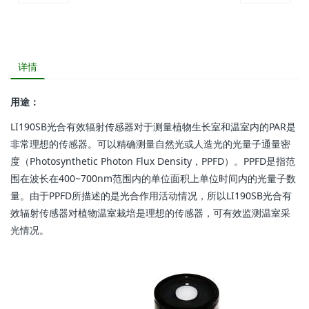
详情
用途：
LI190SB光合有效辐射传感器对于测量植物生长室和温室内的PAR是
非常理想的传感器。可以精确测量自然光或人造光的光量子通量密
度（Photosynthetic Photon Flux Density，PPFD）。PPFD是指范
围在波长在400~700nm范围内的单位面积上单位时间内的光量子数
量。由于PPFD所描述的是光合作用活动情况，所以LI190SB光合有
效辐射传感器对植物温室栽培是理想的传感器，可有效监测温室采
光情况。