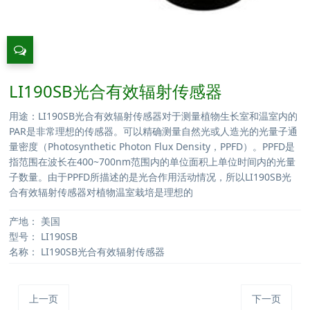
LI190SB光合有效辐射传感器
用途：LI190SB光合有效辐射传感器对于测量植物生长室和温室内的
PAR是非常理想的传感器。可以精确测量自然光或人造光的光量子通
量密度（Photosynthetic Photon Flux Density，PPFD）。PPFD是
指范围在波长在400~700nm范围内的单位面积上单位时间内的光量
子数量。由于PPFD所描述的是光合作用活动情况，所以LI190SB光
合有效辐射传感器对植物温室栽培是理想的
产地：
美国
型号：
LI190SB
名称：
LI190SB光合有效辐射传感器
上一页
下一页