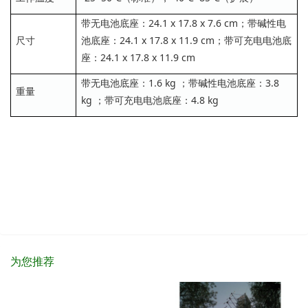
带无电池底座：24.1 x 17.8 x 7.6 cm；带碱性电
尺寸
池底座：24.1 x 17.8 x 11.9 cm；带可充电电池底
座：24.1 x 17.8 x 11.9 cm
带无电池底座：1.6 kg ；带碱性电池底座：3.8
重量
kg ；带可充电电池底座：4.8 kg
为您推荐