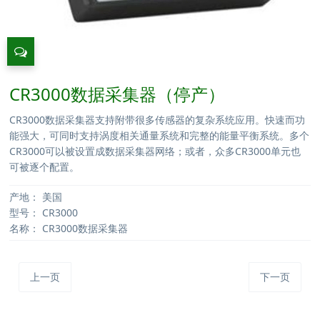
CR3000数据采集器（停产）
CR3000数据采集器支持附带很多传感器的复杂系统应用。快速而功
能强大，可同时支持涡度相关通量系统和完整的能量平衡系统。多个
CR3000可以被设置成数据采集器网络；或者，众多CR3000单元也
可被逐个配置。
产地：
美国
型号：
CR3000
名称：
CR3000数据采集器
上一页
下一页