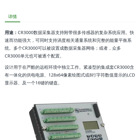
详情
用途：
CR3000数据采集器支持附带很多传感器的复杂系统应用。快
速而功能强大，可同时支持涡度相关通量系统和完整的能量平衡系
统。多个CR3000可以被设置成数据采集器网络；或者，众多
CR3000单元也可被逐个配置。
设计用于在严酷的远程环境中独立工作。紧凑型的集成套CR3000含
有一体化的供电电源、128x64像素绘图式或8行字符数值显示的LCD
显示器、及一个16键的键盘。