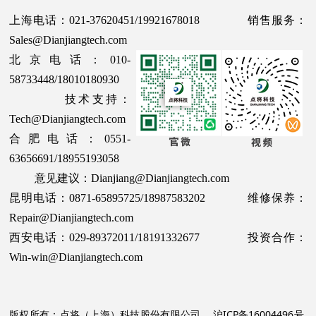
上海电话：021-37620451/19921678018 销售服务：
Sales@Dianjiangtech.com
北京电话：010-
58733448/18010180930
技术支持：
Tech@Dianjiangtech.com
合肥电话：0551-
63656691/18955193058
意见建议：Dianjiang@Dianjiangtech.com
昆明电话：0871-65895725/18987583202 维修保养：
Repair@Dianjiangtech.com
西安电话：029-89372011/18191332677 投资合作：
Win-win@Dianjiangtech.com
版权所有：点将（上海）科技股份有限公司
沪ICP备16004496号