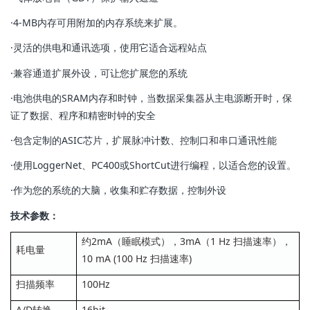
·4-MB内存可用附加的内存系统来扩展。
·灵活的供电和通讯选项，使用它适合远程站点
·兼容通道扩展外设，可让您扩展您的系统
·电池供电的SRAM内存和时钟，当数据采集器从主电源断开时，保
证了数据、程序和精密时钟的安全
·包含定制的ASIC芯片，扩展脉冲计数、控制口和串口通讯性能
·使用LoggerNet、PC400或ShortCut进行编程，以适合您的设置。
·作为您的系统的大脑，收集和贮存数据，控制外设
技术参数：
约2mA（睡眠模式），3mA（1 Hz 扫描速率），
耗电量
10 mA (100 Hz 扫描速率)
扫描频率
100Hz
A/D转换
16bit