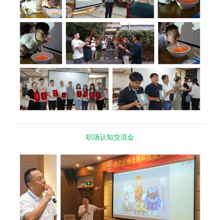
职场认知交流会