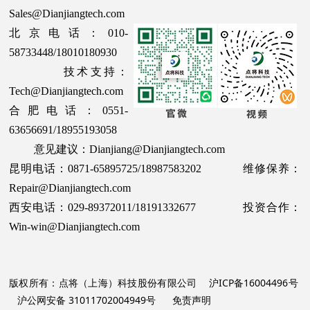
Sales@Dianjiangtech.com
北京电话：010-
58733448/18010180930
技术支持：
Tech@Dianjiangtech.com
合肥电话：0551-
63656691/18955193058
意见建议：Dianjiang@Dianjiangtech.com
昆明电话：0871-65895725/18987583202 维修保养：
Repair@Dianjiangtech.com
西安电话：029-89372011/18191332677 投资合作：
Win-win@Dianjiangtech.com
版权所有：点将（上海）科技股份有限公司
沪ICP备16004496号
沪公网安备 31011702004949号
免责声明