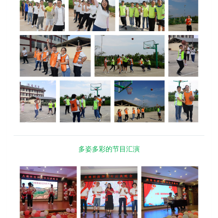
多姿多彩的节目汇演