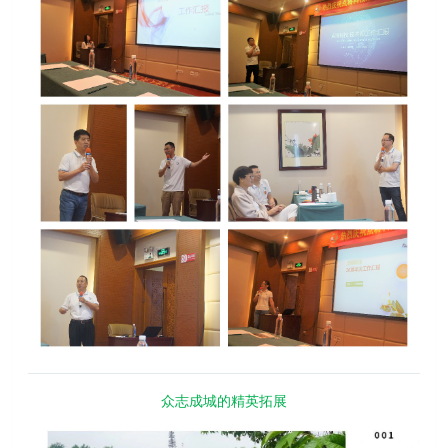
众志成城的精英拓展