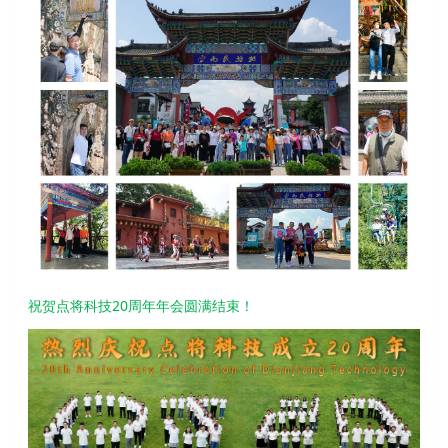
祝贺点将科技20周年年会圆满结束！