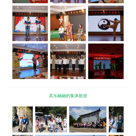
其乐融融的集体旅游