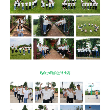
热血沸腾的篮球比赛