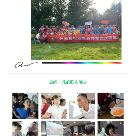
热闹非凡的联欢晚会