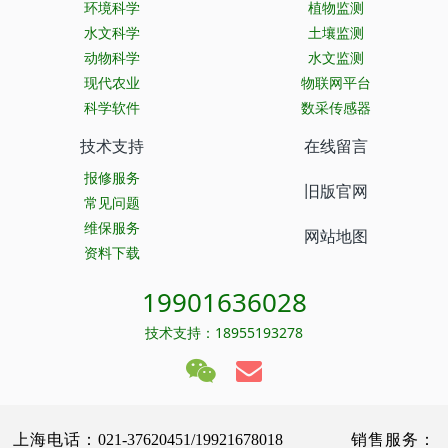
环境科学
植物监测
水文科学
土壤监测
动物科学
水文监测
现代农业
物联网平台
科学软件
数采传感器
技术支持
在线留言
报修服务
旧版官网
常见问题
维保服务
网站地图
资料下载
19901636028
技术支持：18955193278
上海电话：021-37620451/19921678018 销售服务：