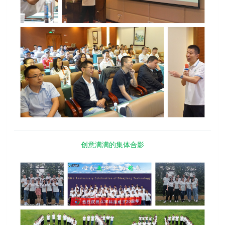
创意满满的集体合影