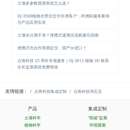
土壤多参数观测系统怎么选？
DJ-3500植物水势仪交付非洲客户：跨洲际服务案例
与产品应用实录
土壤水分测不准？便携式速测仪选购避坑指南
便携式光合作用测定仪，国产or进口？
点将科技 25 周年专项服务｜DJ-3012 植物 3D 根系
生长监测系统免费维保
友情链接 :
点将科技集成定制
点将科技淘宝店
产品
集成定制
土壤科学
“双碳”监测
植物科学
环境观测