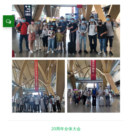
20周年全体大会