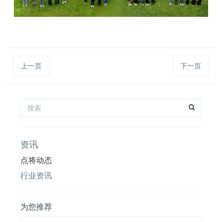
上一页
下一页
资讯
点将动态
行业资讯
为您推荐